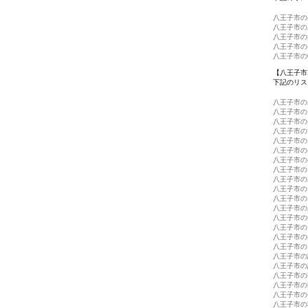
八王子市の
八王子市の
八王子市の
八王子市の
八王子市の
【八王子市
下記のリス
八王子市の
八王子市の
八王子市の
八王子市の
八王子市の
八王子市の
八王子市の
八王子市の
八王子市の
八王子市の
八王子市の
八王子市の
八王子市の
八王子市の
八王子市の
八王子市の
八王子市の
八王子市の
八王子市の
八王子市の
八王子市の
八王子市の