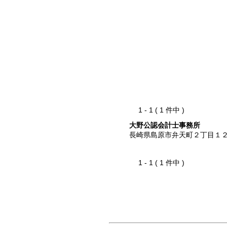
1 - 1 ( 1 件中 )
大野公認会計士事務所
長崎県島原市弁天町２丁目１
1 - 1 ( 1 件中 )