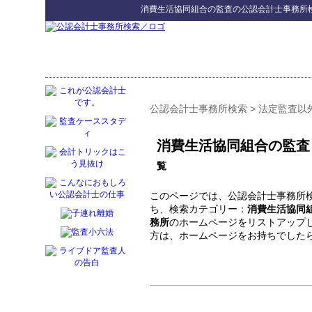
消費生活協同組合の監査
の
公認会計士事務所
公認会計士事務所検索
>
法定監査以
消費生活協同組合の監査
覧
このページでは、公認会計士事務所検
ち、検索カテゴリー：
消費生活協同
務所
のホームページをリストアップ
方は、ホームページをお持ちでした