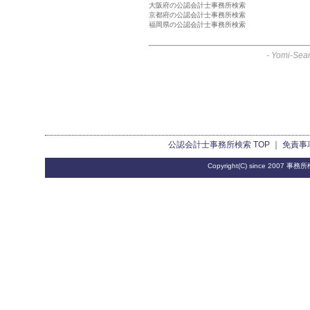
大阪府の公認会計士事務所検索
京都府の公認会計士事務所検索
福岡県の公認会計士事務所検索
-
Yomi-Sear
公認会計士事務所検索
TOP ｜
免責事
Copyright(C) since 2007
事務所